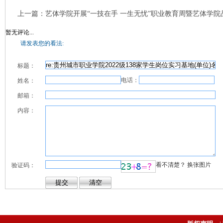
上一篇：
艺体学院开展“一技在手 一生无忧”职业教育周暨艺体学院品牌文
暂无评论...
请发表您的看法:
标题：
电话：
姓名：
邮箱：
内容：
看不清楚？ 换张图片
验证码：