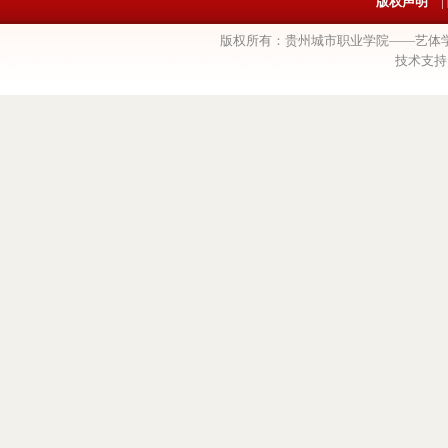
版权声明
|
版权所有：贵州城市职业学院——艺体学院 
技术支持