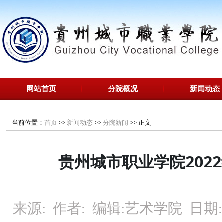
网站首页
分院概况
新闻动态
当前位置：
首页
>>
新闻动态
>>
分院新闻
>>
正文
贵州城市职业学院2022
来源:
作者:
编辑:
艺术学院
日期: